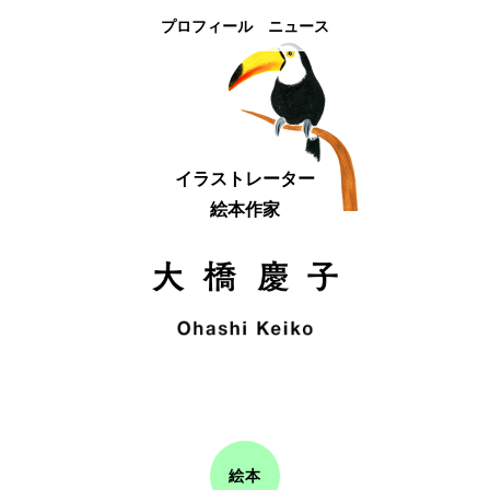
プロフィール
ニュース
イラストレーター
絵本作家
絵本