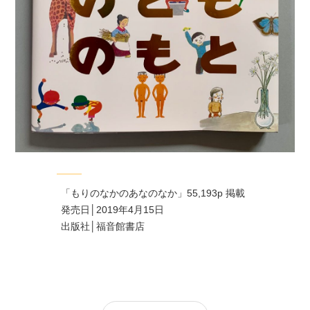
「もりのなかのあなのなか」55,193p 掲載
発売日│2019年4月15日
出版社│福音館書店