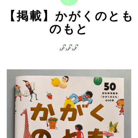
【掲載】かがくのとも
のもと