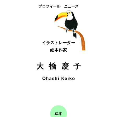
プロフィール
ニュース
イラストレーター
絵本作家
絵本