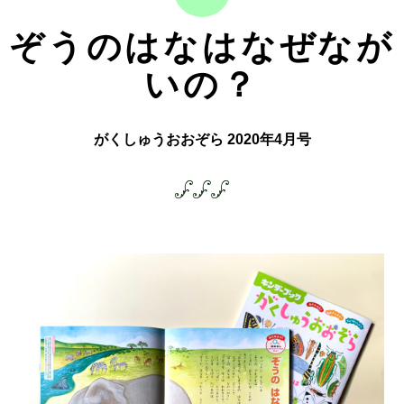
ぞうのはなはなぜなが
いの？
がくしゅうおおぞら 2020年4月号