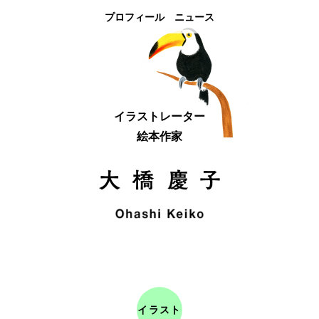
プロフィール
ニュース
イラストレーター
絵本作家
イラスト