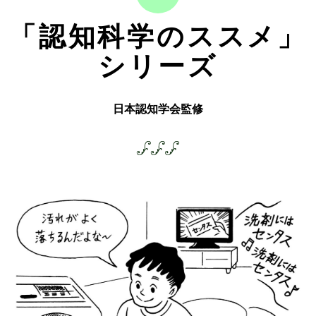
「認知科学のススメ」
シリーズ
日本認知学会監修