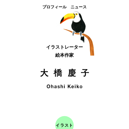
プロフィール
ニュース
イラストレーター
絵本作家
イラスト