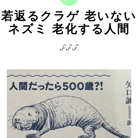
若返るクラゲ 老いない
ネズミ 老化する人間