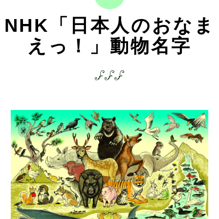
NHK「日本人のおなま
えっ！」動物名字