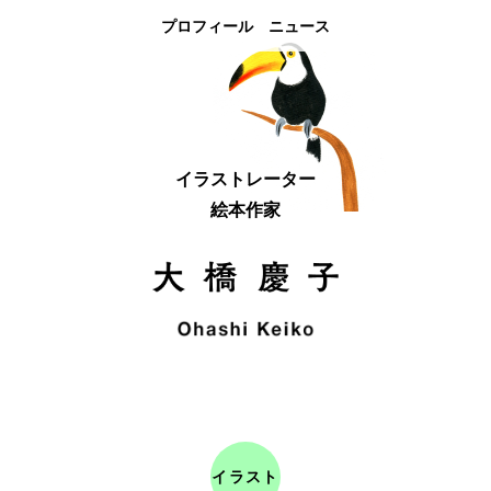
プロフィール
ニュース
イラストレーター
絵本作家
イラスト